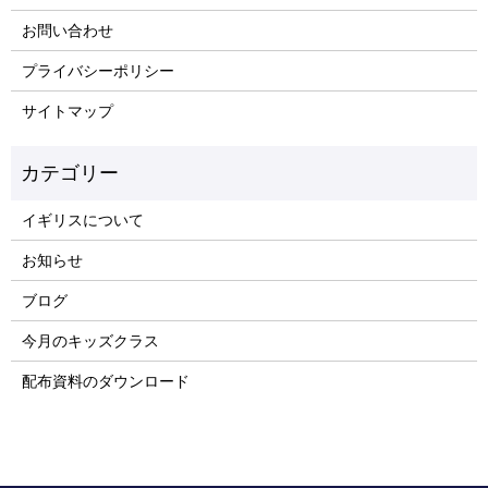
お問い合わせ
プライバシーポリシー
サイトマップ
イギリスについて
お知らせ
ブログ
今月のキッズクラス
配布資料のダウンロード