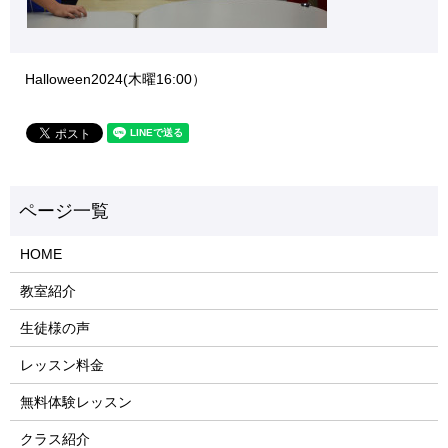
Halloween2024(木曜16:00）
HOME
教室紹介
生徒様の声
レッスン料金
無料体験レッスン
クラス紹介