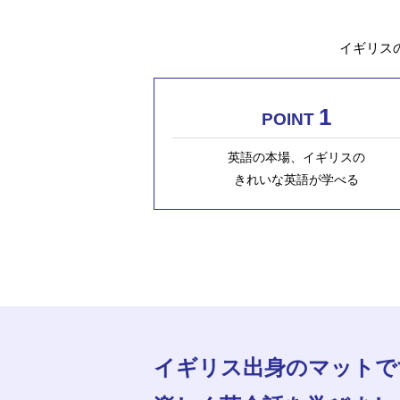
イギリス
1
POINT
英語の本場、イギリスの
きれいな英語が学べる
イギリス出身のマットで