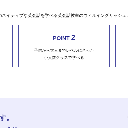
のネイティブな英会話を学べる英会話教室のウィルイングリッシュ
2
POINT
子供から大人までレベルに合った
小人数クラスで学べる
す。