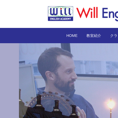
HOME
教室紹介
クラ