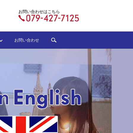
お問い合わせはこちら
search
ジ
お問い合わせ