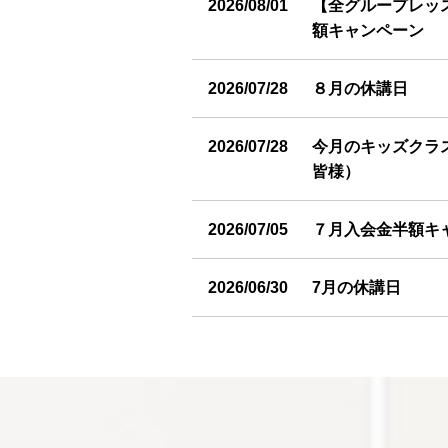
2026/08/01
【全グループレッ
額キャンペーン
2026/07/28
８月の休講日
2026/07/28
今月のキッズクラ
皆様）
2026/07/05
７月入会金半額キ
2026/06/30
7月の休講日
2026/06/24
今月のキッズクラ
皆様）
2026/06/04
６月入会金半額キ