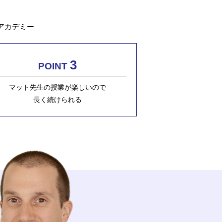
アカデミー
3
POINT
マット先生の授業が楽しいので
長く続けられる