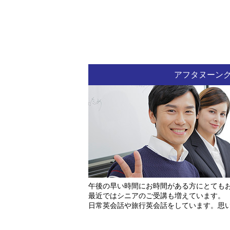
アフタヌーン
午後の早い時間にお時間がある方にとても
最近ではシニアのご受講も増えています。
日常英会話や旅行英会話をしています。思