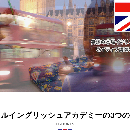
ィルイングリッシュアカデミーの3つの
FEATURES