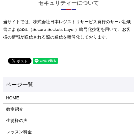
セキュリティーについて
当サイトでは、株式会社日本レジストリサービス発行のサーバ証明
書によるSSL（Secure Sockets Layer）暗号化技術を用いて、お客
様の情報が送信される際の通信を暗号化しております。
HOME
教室紹介
生徒様の声
レッスン料金