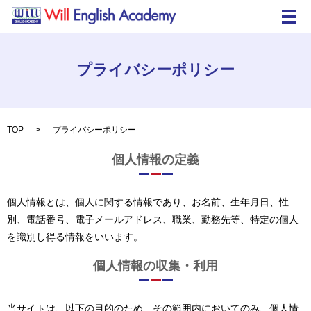
メ
プライバシーポリシー
TOP
プライバシーポリシー
個人情報の定義
個人情報とは、個人に関する情報であり、お名前、生年月日、性
別、電話番号、電子メールアドレス、職業、勤務先等、特定の個人
を識別し得る情報をいいます。
個人情報の収集・利用
当サイトは、以下の目的のため、その範囲内においてのみ、個人情