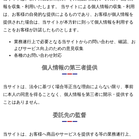
報を収集・利用いたします。 当サイトによる個人情報の収集・利用
は、お客様の自発的な提供によるものであり、お客様が個人情報を
提供された場合は、当サイトが本方針に則って個人情報を利用する
ことをお客様が許諾したものとします。
業務遂行上で必要となる当サイトからの問い合わせ、確認、お
よびサービス向上のための意見収集
各種のお問い合わせ対応
個人情報の第三者提供
当サイトは、法令に基づく場合等正当な理由によらない限り、事前
に本人の同意を得ることなく、個人情報を第三者に開示・提供する
ことはありません。
委託先の監督
当サイトは、お客様へ商品やサービスを提供する等の業務遂行上、