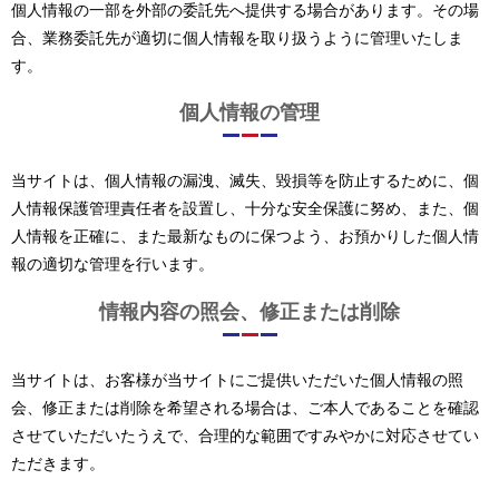
個人情報の一部を外部の委託先へ提供する場合があります。その場
合、業務委託先が適切に個人情報を取り扱うように管理いたしま
す。
個人情報の管理
当サイトは、個人情報の漏洩、滅失、毀損等を防止するために、個
人情報保護管理責任者を設置し、十分な安全保護に努め、また、個
人情報を正確に、また最新なものに保つよう、お預かりした個人情
報の適切な管理を行います。
情報内容の照会、修正または削除
当サイトは、お客様が当サイトにご提供いただいた個人情報の照
会、修正または削除を希望される場合は、ご本人であることを確認
させていただいたうえで、合理的な範囲ですみやかに対応させてい
ただきます。