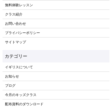
無料体験レッスン
クラス紹介
お問い合わせ
プライバシーポリシー
サイトマップ
イギリスについて
お知らせ
ブログ
今月のキッズクラス
配布資料のダウンロード