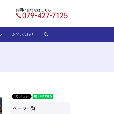
お問い合わせはこちら
search
ジ
お問い合わせ