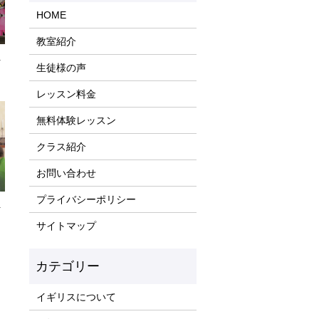
HOME
教室紹介
そ
生徒様の声
レッスン料金
無料体験レッスン
クラス紹介
お問い合わせ
プライバシーポリシー
月
サイトマップ
イギリスについて