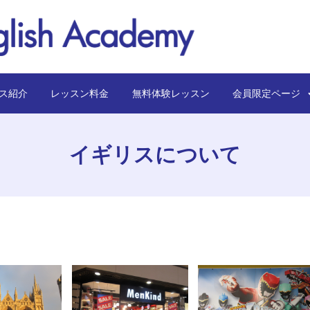
ス紹介
レッスン料金
無料体験レッスン
会員限定ペー
イギリスについて