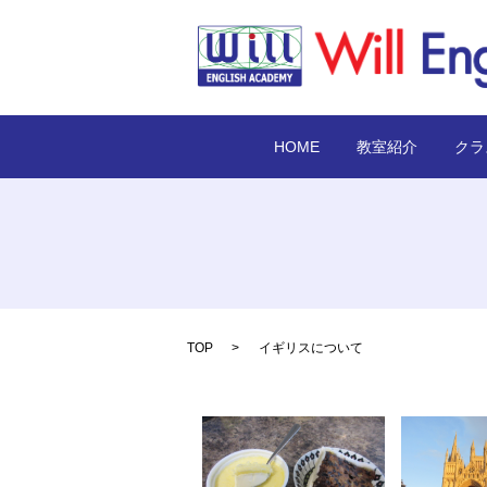
HOME
教室紹介
クラ
TOP
イギリスについて