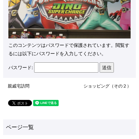
このコンテンツはパスワードで保護されています。閲覧す
るには以下にパスワードを入力してください。
パスワード:
親戚宅訪問
ショッピング（その２）