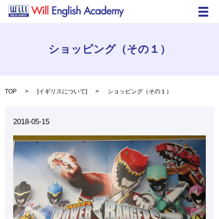
メ
ショッピング（その１）
TOP
[
イギリスについて
]
ショッピング（その１）
2018-05-15