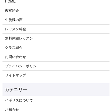
HOME
教室紹介
生徒様の声
レッスン料金
無料体験レッスン
クラス紹介
お問い合わせ
プライバシーポリシー
サイトマップ
イギリスについて
お知らせ