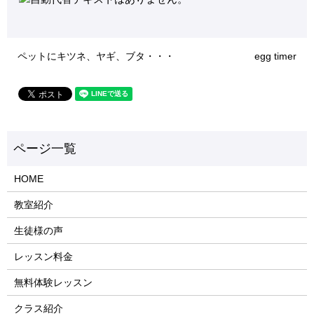
ペットにキツネ、ヤギ、ブタ・・・
egg timer
HOME
教室紹介
生徒様の声
レッスン料金
無料体験レッスン
クラス紹介