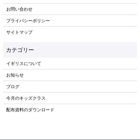
お問い合わせ
プライバシーポリシー
サイトマップ
イギリスについて
お知らせ
ブログ
今月のキッズクラス
配布資料のダウンロード