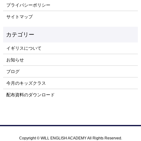
プライバシーポリシー
サイトマップ
イギリスについて
お知らせ
ブログ
今月のキッズクラス
配布資料のダウンロード
Copyright © WILL ENGLISH ACADEMY All Rights Reserved.