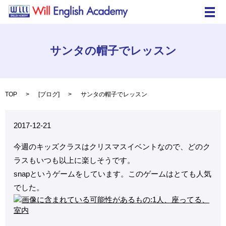
メ
サンタの帽子でレッスン
TOP
[
ブログ
]
サンタの帽子でレッスン
2017-12-21
今週のキッズクラスはクリスマスイベントなので、どのク
ラスもいつも以上に楽しそうです。
snapというゲームをしています。このゲームはとても人気
でした。