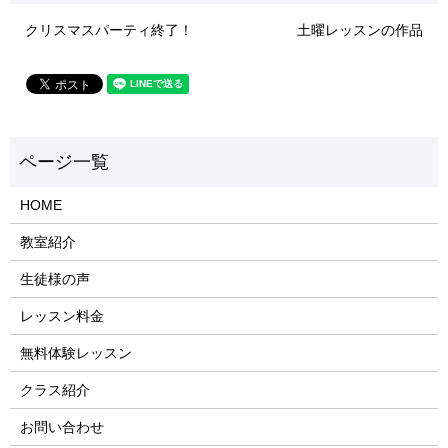
クリスマスパーティ終了！
土曜レッスンの作品
HOME
教室紹介
生徒様の声
レッスン料金
無料体験レッスン
クラス紹介
お問い合わせ