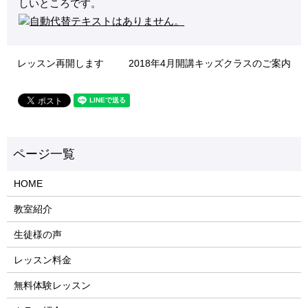
しいところです。
レッスン再開します
2018年4月開講キッズクラスのご案内
HOME
教室紹介
生徒様の声
レッスン料金
無料体験レッスン