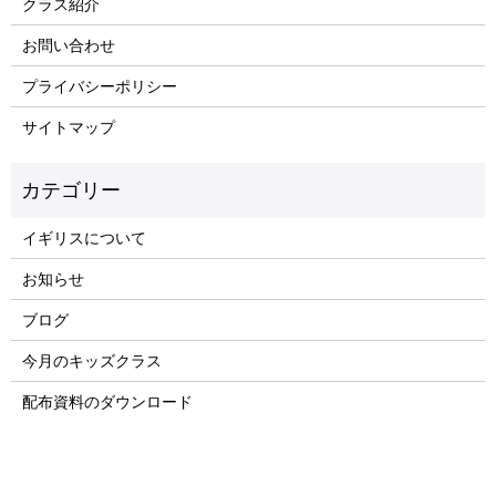
クラス紹介
お問い合わせ
プライバシーポリシー
サイトマップ
イギリスについて
お知らせ
ブログ
今月のキッズクラス
配布資料のダウンロード