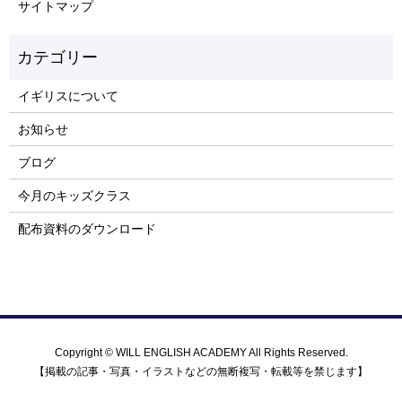
サイトマップ
イギリスについて
お知らせ
ブログ
今月のキッズクラス
配布資料のダウンロード
Copyright © WILL ENGLISH ACADEMY All Rights Reserved.
【掲載の記事・写真・イラストなどの無断複写・転載等を禁じます】