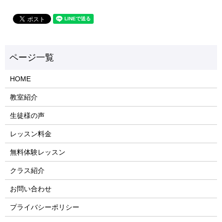
HOME
教室紹介
生徒様の声
レッスン料金
無料体験レッスン
クラス紹介
お問い合わせ
プライバシーポリシー