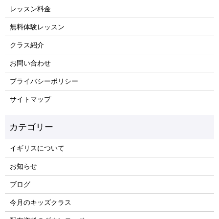
レッスン料金
無料体験レッスン
クラス紹介
お問い合わせ
プライバシーポリシー
サイトマップ
イギリスについて
お知らせ
ブログ
今月のキッズクラス