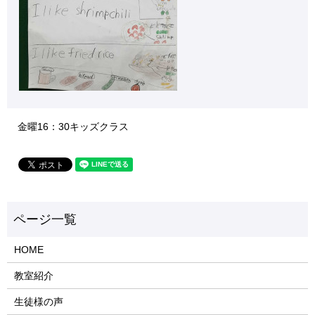
金曜16：30キッズクラス
HOME
教室紹介
生徒様の声