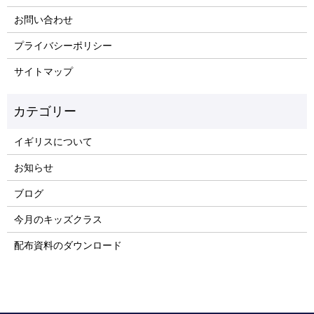
お問い合わせ
プライバシーポリシー
サイトマップ
イギリスについて
お知らせ
ブログ
今月のキッズクラス
配布資料のダウンロード