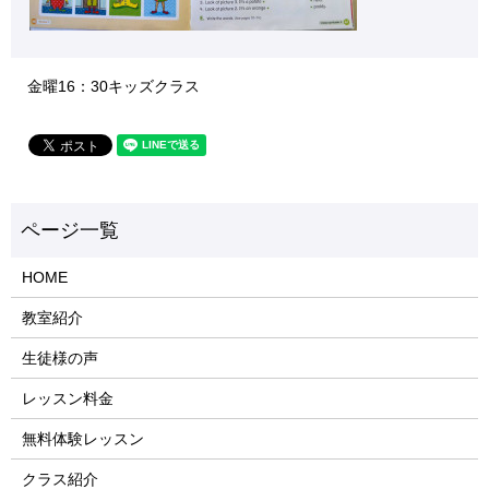
金曜16：30キッズクラス
HOME
教室紹介
生徒様の声
レッスン料金
無料体験レッスン
クラス紹介