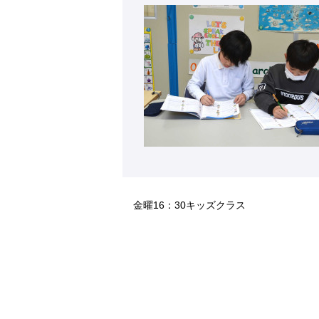
金曜16：30キッズクラス