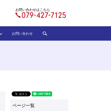
お問い合わせはこちら
search
ジ
お問い合わせ