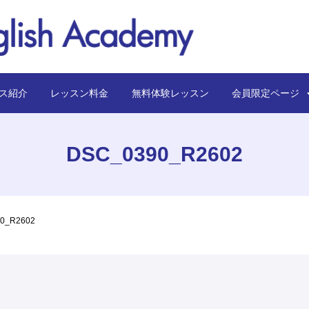
ス紹介
レッスン料金
無料体験レッスン
会員限定ペー
DSC_0390_R2602
0_R2602