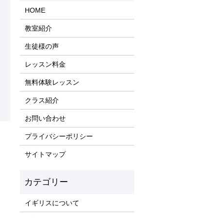
HOME
教室紹介
生徒様の声
レッスン料金
無料体験レッスン
クラス紹介
お問い合わせ
プライバシーポリシー
サイトマップ
イギリスについて