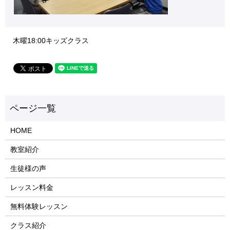
木曜18:00キッズクラス
HOME
教室紹介
生徒様の声
レッスン料金
無料体験レッスン
クラス紹介