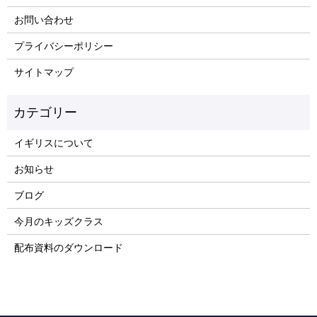
お問い合わせ
プライバシーポリシー
サイトマップ
イギリスについて
お知らせ
ブログ
今月のキッズクラス
配布資料のダウンロード