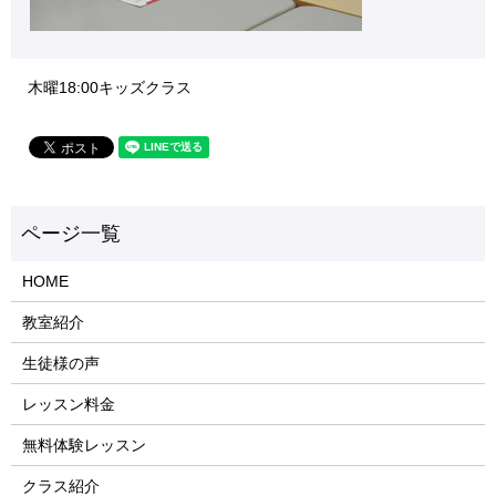
木曜18:00キッズクラス
HOME
教室紹介
生徒様の声
レッスン料金
無料体験レッスン
クラス紹介