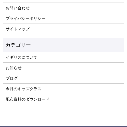
お問い合わせ
プライバシーポリシー
サイトマップ
イギリスについて
お知らせ
ブログ
今月のキッズクラス
配布資料のダウンロード