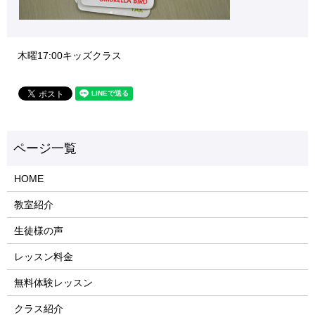
木曜17:00キッズクラス
HOME
教室紹介
生徒様の声
レッスン料金
無料体験レッスン
クラス紹介