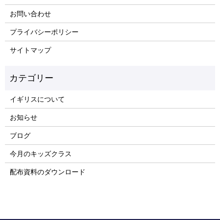
お問い合わせ
プライバシーポリシー
サイトマップ
イギリスについて
お知らせ
ブログ
今月のキッズクラス
配布資料のダウンロード