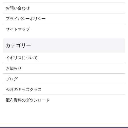
お問い合わせ
プライバシーポリシー
サイトマップ
イギリスについて
お知らせ
ブログ
今月のキッズクラス
配布資料のダウンロード