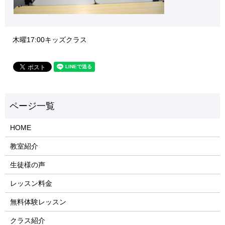
木曜17:00キッズクラス
HOME
教室紹介
生徒様の声
レッスン料金
無料体験レッスン
クラス紹介