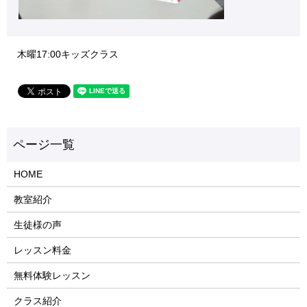
木曜17:00キッズクラス
HOME
教室紹介
生徒様の声
レッスン料金
無料体験レッスン
クラス紹介