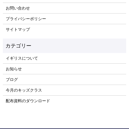
お問い合わせ
プライバシーポリシー
サイトマップ
イギリスについて
お知らせ
ブログ
今月のキッズクラス
配布資料のダウンロード