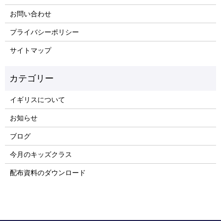
お問い合わせ
プライバシーポリシー
サイトマップ
イギリスについて
お知らせ
ブログ
今月のキッズクラス
配布資料のダウンロード