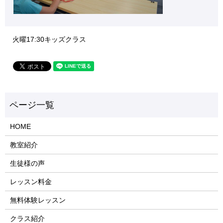
火曜17:30キッズクラス
HOME
教室紹介
生徒様の声
レッスン料金
無料体験レッスン
クラス紹介