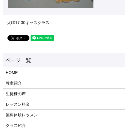
火曜17:30キッズクラス
HOME
教室紹介
生徒様の声
レッスン料金
無料体験レッスン
クラス紹介