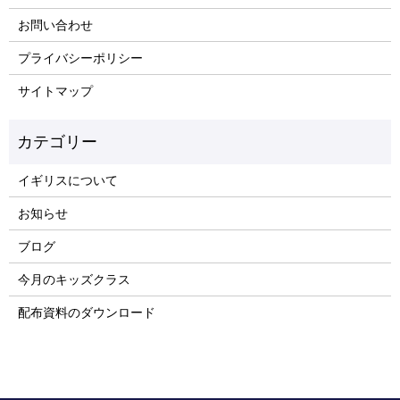
お問い合わせ
プライバシーポリシー
サイトマップ
イギリスについて
お知らせ
ブログ
今月のキッズクラス
配布資料のダウンロード