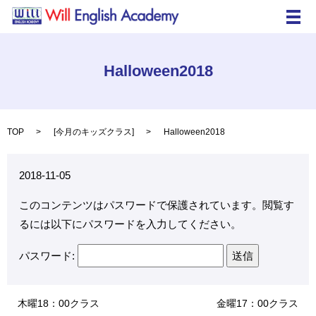
メ
Halloween2018
TOP
[
今月のキッズクラス
]
Halloween2018
2018-11-05
このコンテンツはパスワードで保護されています。閲覧す
るには以下にパスワードを入力してください。
パスワード:
木曜18：00クラス
金曜17：00クラス