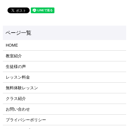
HOME
教室紹介
生徒様の声
レッスン料金
無料体験レッスン
クラス紹介
お問い合わせ
プライバシーポリシー