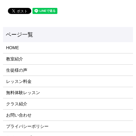
HOME
教室紹介
生徒様の声
レッスン料金
無料体験レッスン
クラス紹介
お問い合わせ
プライバシーポリシー