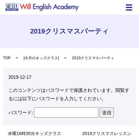
メ
2019クリスマスパーティ
TOP
[
今月のキッズクラス
]
2019クリスマスパーティ
2019-12-17
このコンテンツはパスワードで保護されています。閲覧す
るには以下にパスワードを入力してください。
パスワード:
水曜16時30分キッズクラス
2019クリスマスレッスン