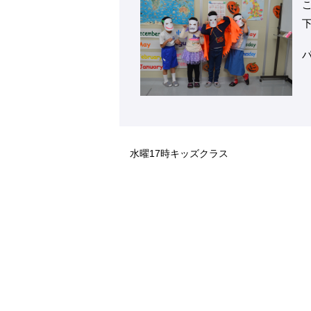
水曜17時キッズクラス