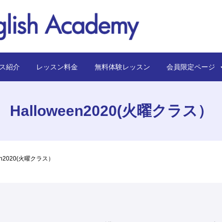
ス紹介
レッスン料金
無料体験レッスン
会員限定ペー
Halloween2020(火曜クラス）
een2020(火曜クラス）