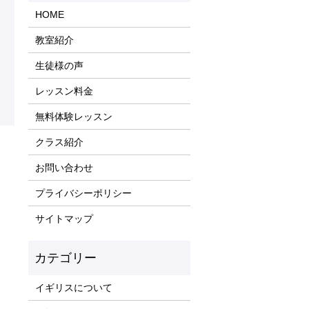
HOME
教室紹介
生徒様の声
レッスン料金
無料体験レッスン
クラス紹介
）
お問い合わせ
プライバシーポリシー
サイトマップ
イギリスについて