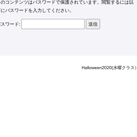
このコンテンツはパスワードで保護されています。閲覧するには以
下にパスワードを入力してください。
パスワード:
Halloween2020(水曜クラス