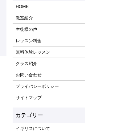
HOME
教室紹介
生徒様の声
レッスン料金
無料体験レッスン
クラス紹介
）
お問い合わせ
プライバシーポリシー
サイトマップ
イギリスについて