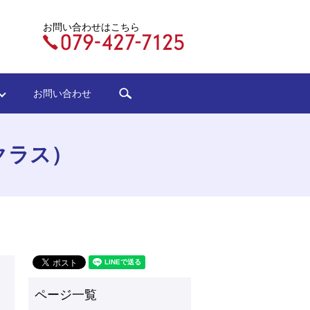
お問い合わせはこちら
search
ジ
お問い合わせ
土クラス）