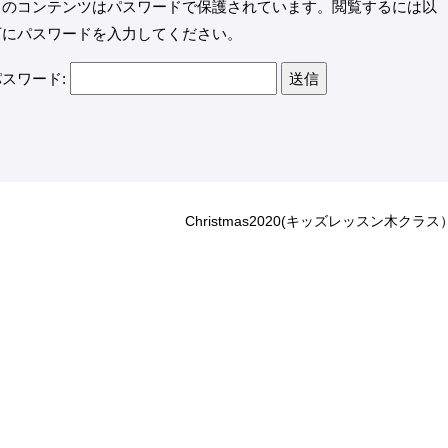
このコンテンツはパスワードで保護されています。閲覧するには以
下にパスワードを入力してください。
パスワード:
Christmas2020(キッズレッスン木クラス