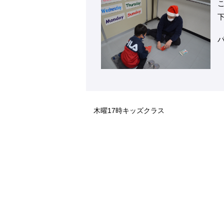
木曜17時キッズクラス