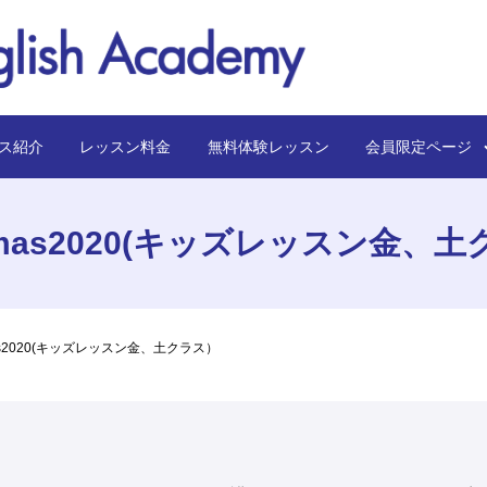
ス紹介
レッスン料金
無料体験レッスン
会員限定ペー
stmas2020(キッズレッスン金、
tmas2020(キッズレッスン金、土クラス）