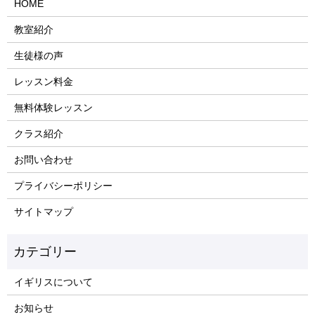
HOME
教室紹介
生徒様の声
レッスン料金
無料体験レッスン
クラス紹介
お問い合わせ
プライバシーポリシー
サイトマップ
イギリスについて
お知らせ