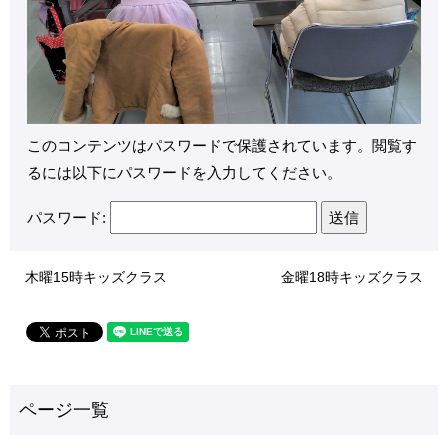
このコンテンツはパスワードで保護されています。閲覧す
るには以下にパスワードを入力してください。
パスワード:
木曜15時キッズクラス
金曜18時キッズクラス