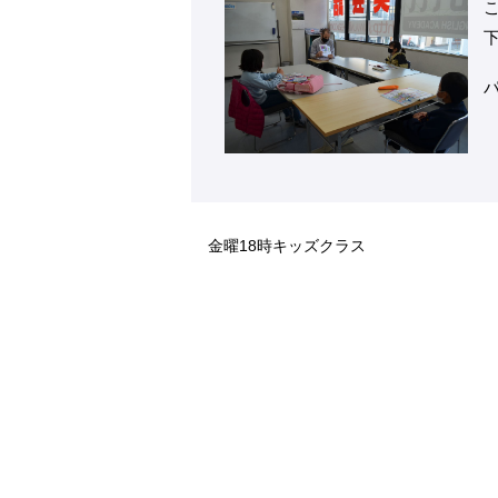
金曜18時キッズクラス