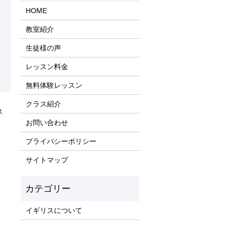
HOME
教室紹介
生徒様の声
レッスン料金
無料体験レッスン
クラス紹介
ス
お問い合わせ
プライバシーポリシー
サイトマップ
イギリスについて