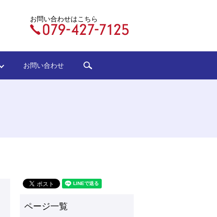
お問い合わせはこちら
search
ジ
お問い合わせ