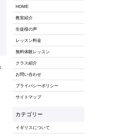
HOME
教室紹介
生徒様の声
レッスン料金
無料体験レッスン
クラス紹介
ス
お問い合わせ
プライバシーポリシー
サイトマップ
イギリスについて