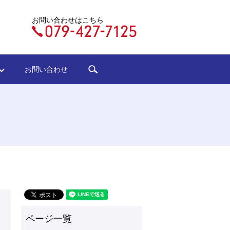
お問い合わせはこちら
search
ジ
お問い合わせ