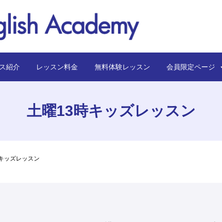
ス紹介
レッスン料金
無料体験レッスン
会員限定ペー
土曜13時キッズレッスン
時キッズレッスン