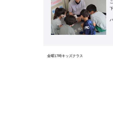
金曜17時キッズクラス