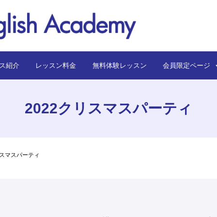
ス紹介
レッスン料金
無料体験レッスン
会員限定ペー
2022クリスマスパーティ
リスマスパーティ