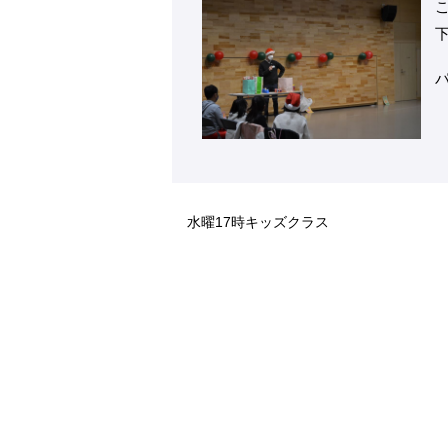
水曜17時キッズクラス