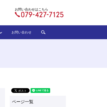
お問い合わせはこちら
search
ジ
お問い合わせ