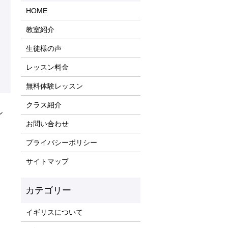
HOME
教室紹介
生徒様の声
レッスン料金
無料体験レッスン
クラス紹介
ン
お問い合わせ
プライバシーポリシー
サイトマップ
イギリスについて