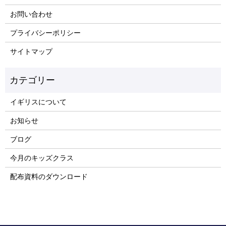
お問い合わせ
プライバシーポリシー
サイトマップ
イギリスについて
お知らせ
ブログ
今月のキッズクラス
配布資料のダウンロード