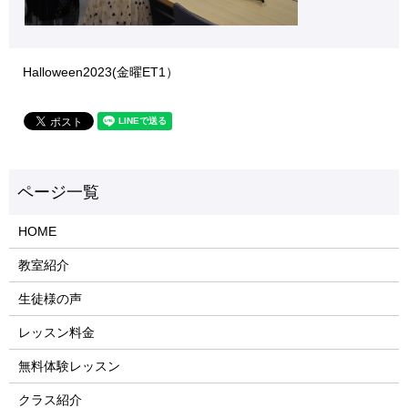
Halloween2023(金曜ET1）
HOME
教室紹介
生徒様の声
レッスン料金
無料体験レッスン
クラス紹介