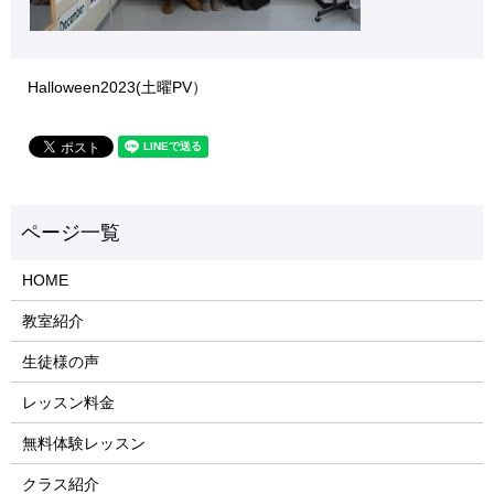
Halloween2023(土曜PV）
HOME
教室紹介
生徒様の声
レッスン料金
無料体験レッスン
クラス紹介