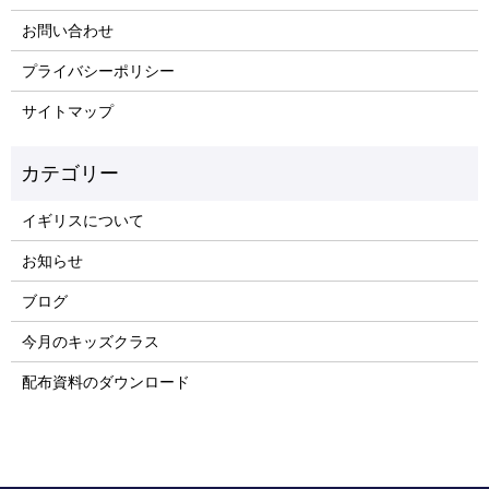
お問い合わせ
プライバシーポリシー
サイトマップ
イギリスについて
お知らせ
ブログ
今月のキッズクラス
配布資料のダウンロード