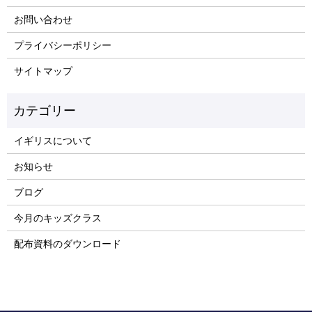
お問い合わせ
プライバシーポリシー
サイトマップ
イギリスについて
お知らせ
ブログ
今月のキッズクラス
配布資料のダウンロード