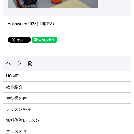
Halloween2023(土曜PV）
HOME
教室紹介
生徒様の声
レッスン料金
無料体験レッスン
クラス紹介