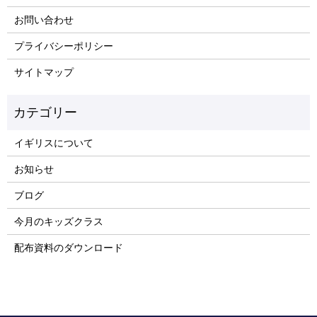
お問い合わせ
プライバシーポリシー
サイトマップ
イギリスについて
お知らせ
ブログ
今月のキッズクラス
配布資料のダウンロード