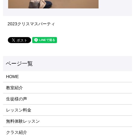
2023クリスマスパーティ
HOME
教室紹介
生徒様の声
レッスン料金
無料体験レッスン
クラス紹介