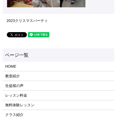
2023クリスマスパーティ
HOME
教室紹介
生徒様の声
レッスン料金
無料体験レッスン
クラス紹介