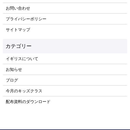
お問い合わせ
プライバシーポリシー
サイトマップ
イギリスについて
お知らせ
ブログ
今月のキッズクラス
配布資料のダウンロード