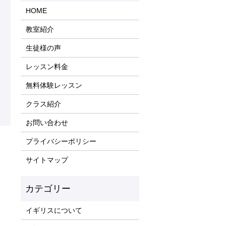
HOME
教室紹介
生徒様の声
レッスン料金
無料体験レッスン
クラス紹介
お問い合わせ
プライバシーポリシー
サイトマップ
イギリスについて