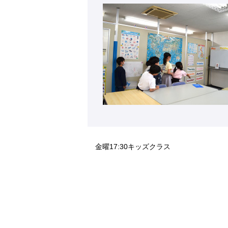
金曜17:30キッズクラス