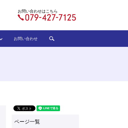
お問い合わせはこちら
search
ジ
お問い合わせ