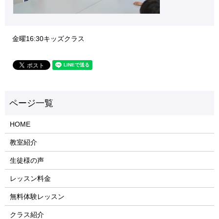
金曜16:30キッズクラス
HOME
教室紹介
生徒様の声
レッスン料金
無料体験レッスン
クラス紹介