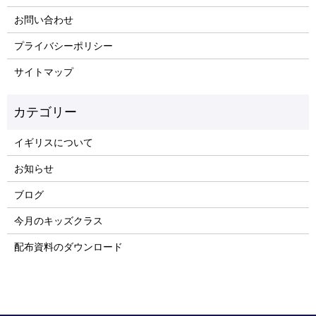
お問い合わせ
プライバシーポリシー
サイトマップ
イギリスについて
お知らせ
ブログ
今月のキッズクラス
配布資料のダウンロード