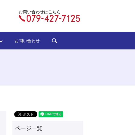
お問い合わせはこちら
search
ジ
お問い合わせ