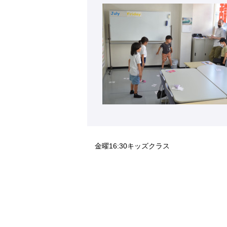
金曜16:30キッズクラス