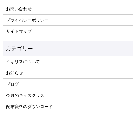
お問い合わせ
プライバシーポリシー
サイトマップ
イギリスについて
お知らせ
ブログ
今月のキッズクラス
配布資料のダウンロード