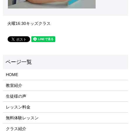
火曜16:30キッズクラス
HOME
教室紹介
生徒様の声
レッスン料金
無料体験レッスン
クラス紹介