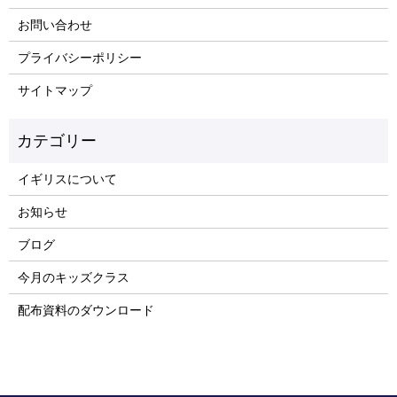
お問い合わせ
プライバシーポリシー
サイトマップ
イギリスについて
お知らせ
ブログ
今月のキッズクラス
配布資料のダウンロード