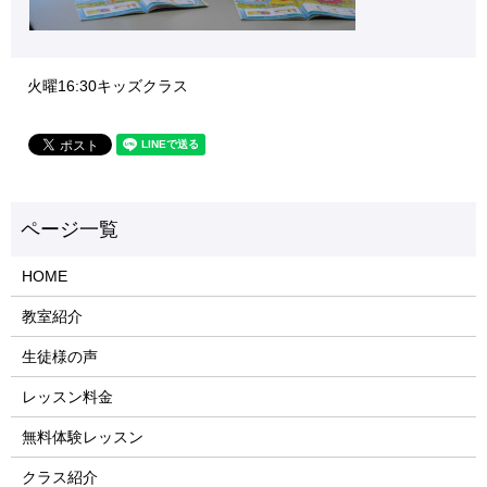
火曜16:30キッズクラス
HOME
教室紹介
生徒様の声
レッスン料金
無料体験レッスン
クラス紹介