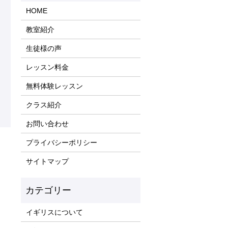
HOME
教室紹介
生徒様の声
レッスン料金
無料体験レッスン
クラス紹介
お問い合わせ
プライバシーポリシー
サイトマップ
イギリスについて