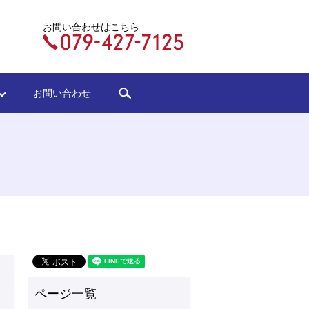
お問い合わせはこちら
search
ジ
お問い合わせ