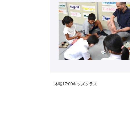
木曜17:00キッズクラス