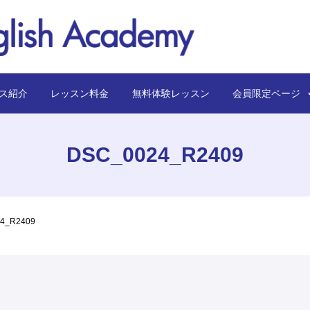
ス紹介
レッスン料金
無料体験レッスン
会員限定ペー
DSC_0024_R2409
4_R2409