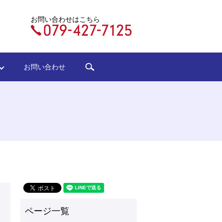
お問い合わせはこちら
search
ジ
お問い合わせ