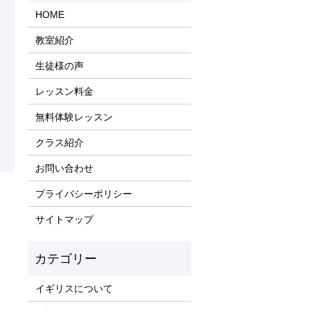
HOME
教室紹介
生徒様の声
レッスン料金
無料体験レッスン
クラス紹介
お問い合わせ
プライバシーポリシー
サイトマップ
イギリスについて