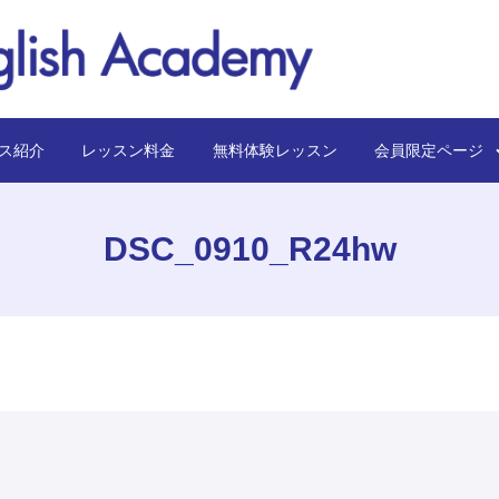
ス紹介
レッスン料金
無料体験レッスン
会員限定ペー
DSC_0910_R24hw