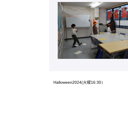
Halloween2024(火曜16:30）