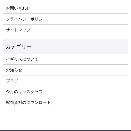
お問い合わせ
プライバシーポリシー
サイトマップ
イギリスについて
お知らせ
ブログ
今月のキッズクラス
配布資料のダウンロード