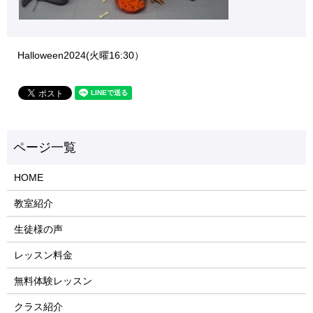
Halloween2024(火曜16:30）
HOME
教室紹介
生徒様の声
レッスン料金
無料体験レッスン
クラス紹介