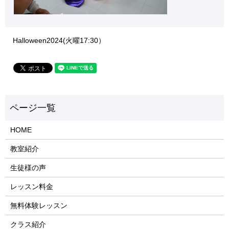
Halloween2024(火曜17:30）
HOME
教室紹介
生徒様の声
レッスン料金
無料体験レッスン
クラス紹介