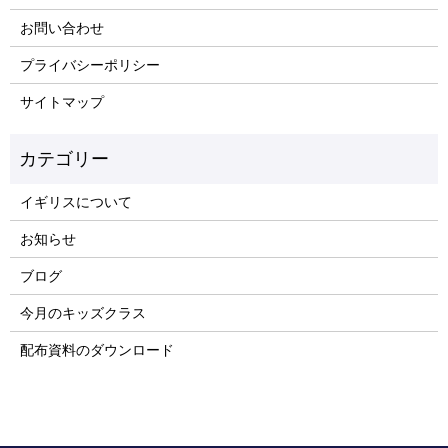
お問い合わせ
プライバシーポリシー
サイトマップ
イギリスについて
お知らせ
ブログ
今月のキッズクラス
配布資料のダウンロード