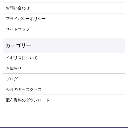
お問い合わせ
プライバシーポリシー
サイトマップ
イギリスについて
お知らせ
ブログ
今月のキッズクラス
配布資料のダウンロード