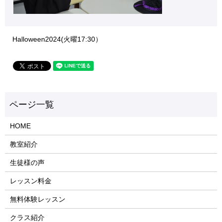
Halloween2024(火曜17:30）
HOME
教室紹介
生徒様の声
レッスン料金
無料体験レッスン
クラス紹介