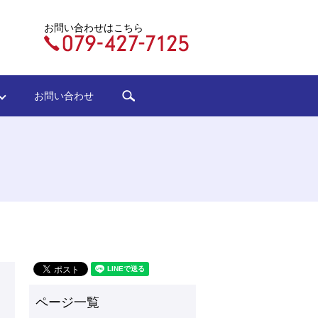
お問い合わせはこちら
search
ジ
お問い合わせ