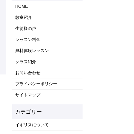
HOME
教室紹介
生徒様の声
レッスン料金
無料体験レッスン
クラス紹介
お問い合わせ
プライバシーポリシー
サイトマップ
イギリスについて