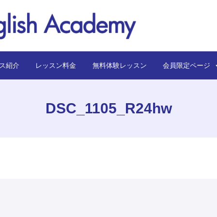
ス紹介
レッスン料金
無料体験レッスン
会員限定ペー
DSC_1105_R24hw