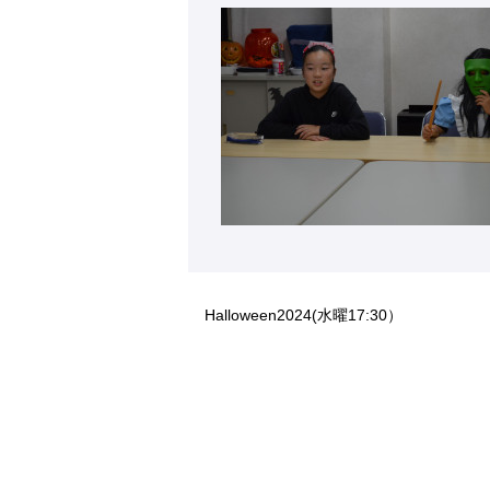
Halloween2024(水曜17:30）