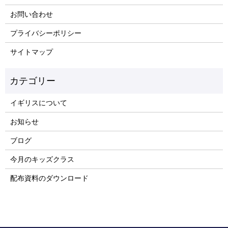
お問い合わせ
プライバシーポリシー
サイトマップ
イギリスについて
お知らせ
ブログ
今月のキッズクラス
配布資料のダウンロード