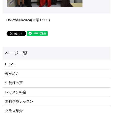
Halloween2024(木曜17:00）
HOME
教室紹介
生徒様の声
レッスン料金
無料体験レッスン
クラス紹介