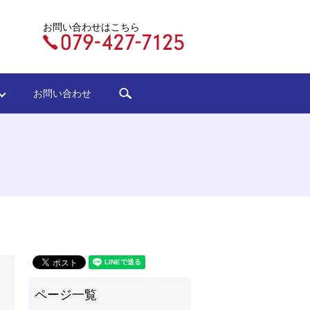
お問い合わせはこちら
search
ジ
お問い合わせ