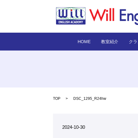
HOME
教室紹介
クラ
TOP
DSC_1295_R24hw
2024-10-30