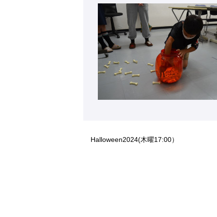
Halloween2024(木曜17:00）