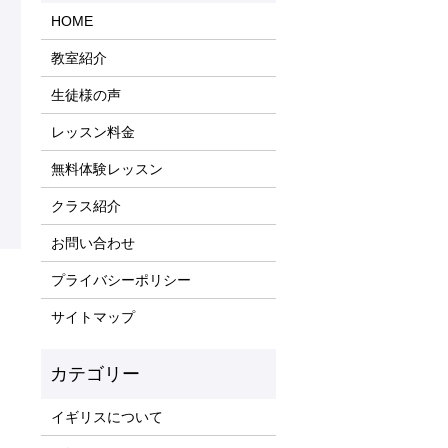
HOME
教室紹介
生徒様の声
レッスン料金
無料体験レッスン
クラス紹介
お問い合わせ
プライバシーポリシー
サイトマップ
イギリスについて