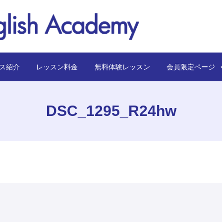
ス紹介
レッスン料金
無料体験レッスン
会員限定ペー
DSC_1295_R24hw