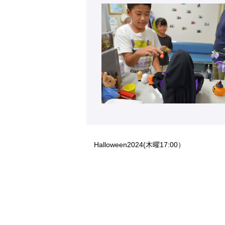
Halloween2024(木曜17:00）