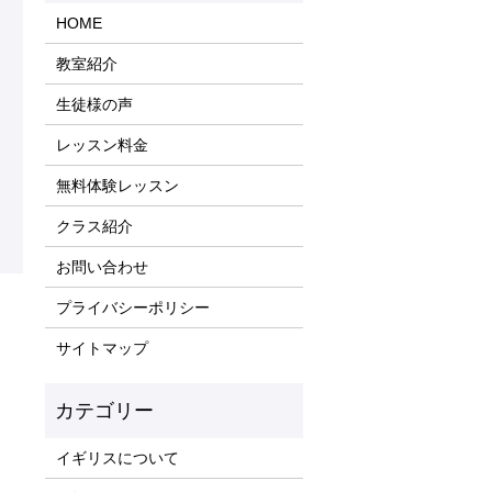
HOME
教室紹介
生徒様の声
レッスン料金
無料体験レッスン
クラス紹介
お問い合わせ
プライバシーポリシー
サイトマップ
イギリスについて