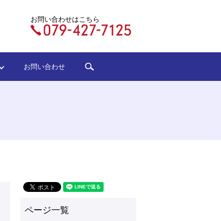
お問い合わせはこちら
search
ジ
お問い合わせ