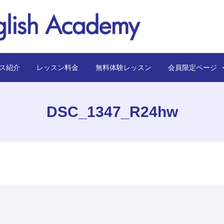
ス紹介
レッスン料金
無料体験レッスン
会員限定ペー
DSC_1347_R24hw