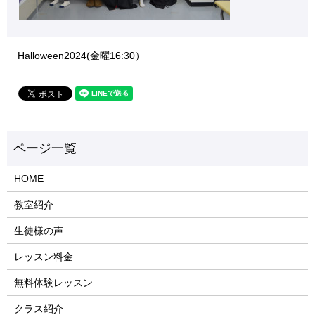
Halloween2024(金曜16:30）
HOME
教室紹介
生徒様の声
レッスン料金
無料体験レッスン
クラス紹介