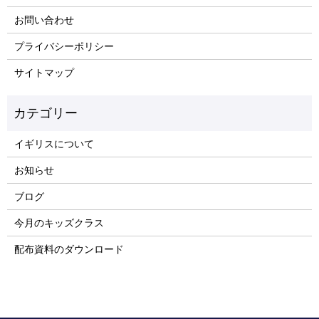
お問い合わせ
プライバシーポリシー
サイトマップ
イギリスについて
お知らせ
ブログ
今月のキッズクラス
配布資料のダウンロード