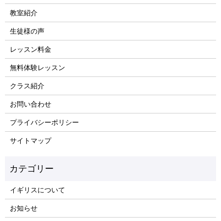
教室紹介
生徒様の声
レッスン料金
無料体験レッスン
クラス紹介
お問い合わせ
プライバシーポリシー
サイトマップ
イギリスについて
お知らせ