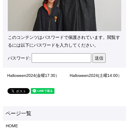
このコンテンツはパスワードで保護されています。閲覧す
るには以下にパスワードを入力してください。
パスワード:
Halloween2024(金曜17:30）
Halloween2024(土曜14:00）
HOME