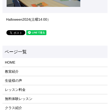
Halloween2024(土曜14:00）
HOME
教室紹介
生徒様の声
レッスン料金
無料体験レッスン
クラス紹介