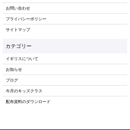
お問い合わせ
プライバシーポリシー
サイトマップ
イギリスについて
お知らせ
ブログ
今月のキッズクラス
配布資料のダウンロード