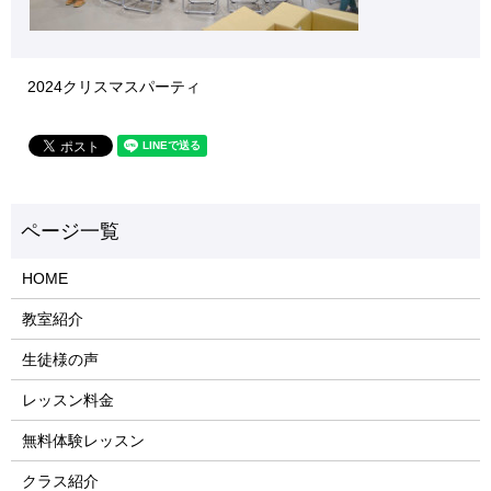
2024クリスマスパーティ
HOME
教室紹介
生徒様の声
レッスン料金
無料体験レッスン
クラス紹介