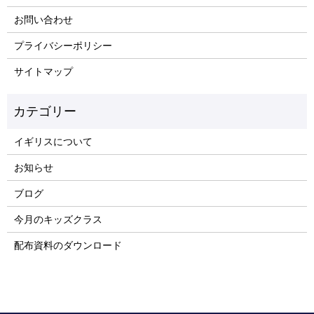
お問い合わせ
プライバシーポリシー
サイトマップ
イギリスについて
お知らせ
ブログ
今月のキッズクラス
配布資料のダウンロード